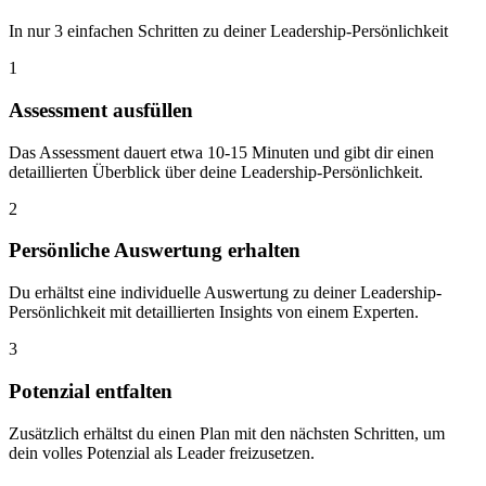
In nur 3 einfachen Schritten zu deiner Leadership-Persönlichkeit
1
Assessment ausfüllen
Das Assessment dauert etwa 10-15 Minuten und gibt dir einen
detaillierten Überblick über deine Leadership-Persönlichkeit.
2
Persönliche Auswertung erhalten
Du erhältst eine individuelle Auswertung zu deiner Leadership-
Persönlichkeit mit detaillierten Insights von einem Experten.
3
Potenzial entfalten
Zusätzlich erhältst du einen Plan mit den nächsten Schritten, um
dein volles Potenzial als Leader freizusetzen.