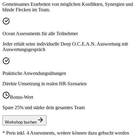
Gemeinsames Erarbeiten von möglichen Konflikten, Synergien und
blinde Flecken im Team.
Ocean Assessments für alle Teilnehmer
Jeder erhält seine individuelle Deep O.C.E.A.N. Auswertung mit
Auswertungsgespräch
Praktische Anwendungsübungen
Direkte Umsetzung in realen HR-Szenarien
Bonus-Wert
Spare 25% und stärke dein gesamtes Team
Workshop buchen
* Preis inkl. 4 Assessments, weitere können dazu gebucht werden