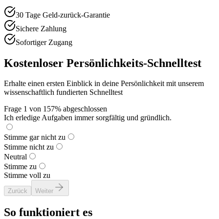
30 Tage Geld-zurück-Garantie
Sichere Zahlung
Sofortiger Zugang
Kostenloser Persönlichkeits-Schnelltest
Erhalte einen ersten Einblick in deine Persönlichkeit mit unserem
wissenschaftlich fundierten Schnelltest
Frage
1
von
15
7
% abgeschlossen
Ich erledige Aufgaben immer sorgfältig und gründlich.
Stimme gar nicht zu
Stimme nicht zu
Neutral
Stimme zu
Stimme voll zu
Zurück
Weiter
So funktioniert es