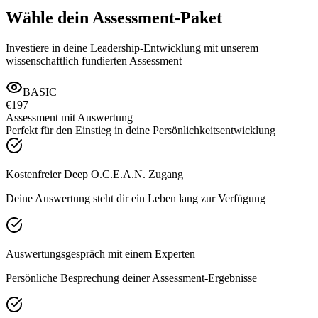
Wähle dein Assessment-Paket
Investiere in deine Leadership-Entwicklung mit unserem
wissenschaftlich fundierten Assessment
BASIC
€197
Assessment mit Auswertung
Perfekt für den Einstieg in deine Persönlichkeitsentwicklung
Kostenfreier Deep O.C.E.A.N. Zugang
Deine Auswertung steht dir ein Leben lang zur Verfügung
Auswertungsgespräch mit einem Experten
Persönliche Besprechung deiner Assessment-Ergebnisse