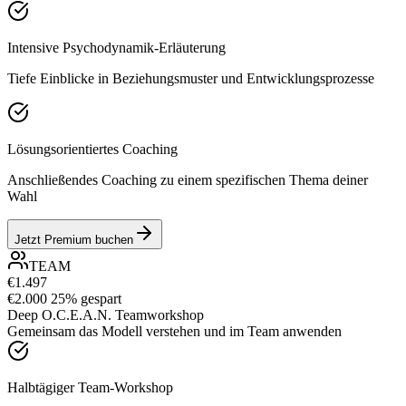
Intensive Psychodynamik-Erläuterung
Tiefe Einblicke in Beziehungsmuster und Entwicklungsprozesse
Lösungsorientiertes Coaching
Anschließendes Coaching zu einem spezifischen Thema deiner
Wahl
Jetzt Premium buchen
TEAM
€1.497
€2.000
25% gespart
Deep O.C.E.A.N. Teamworkshop
Gemeinsam das Modell verstehen und im Team anwenden
Halbtägiger Team-Workshop