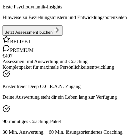
Erste Psychodynamik-Insights
Hinweise zu Beziehungsmustern und Entwicklungspotenzialen
Jetzt Assessment buchen
BELIEBT
PREMIUM
€497
Assessment mit Auswertung und Coaching
Komplettpaket für maximale Persönlichkeitsentwicklung
Kostenfreier Deep O.C.E.A.N. Zugang
Deine Auswertung steht dir ein Leben lang zur Verfügung
90-minütiges Coaching-Paket
30 Min. Auswertung + 60 Min. lösungsorientiertes Coaching