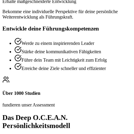
Erhalte maßgeschneiderte Entwicklung
Bekomme eine individuelle Perspektive für deine persönliche
Weiterentwicklung als Führungskraft.
Entwickle deine Führungskompetenzen
Werde zu einem inspirierenden Leader
Stärke deine kommunikativen Fähigkeiten
Führe dein Team mit Leichtigkeit zum Erfolg
Erreiche deine Ziele schneller und effizienter
Über 1000 Studien
fundieren unser Assessment
Das Deep O.C.E.A.N.
Persönlichkeitsmodell