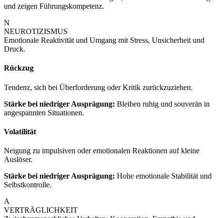
und zeigen Führungskompetenz.
N
NEUROTIZISMUS
Emotionale Reaktivität und Umgang mit Stress, Unsicherheit und
Druck.
Rückzug
Tendenz, sich bei Überforderung oder Kritik zurückzuziehen.
Stärke bei niedriger Ausprägung:
Bleiben ruhig und souverän in
angespannten Situationen.
Volatilität
Neigung zu impulsiven oder emotionalen Reaktionen auf kleine
Auslöser.
Stärke bei niedriger Ausprägung:
Hohe emotionale Stabilität und
Selbstkontrolle.
A
VERTRÄGLICHKEIT