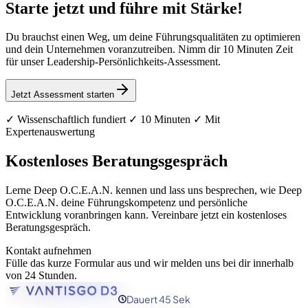
Starte jetzt und führe mit Stärke!
Du brauchst einen Weg, um deine Führungsqualitäten zu optimieren
und dein Unternehmen voranzutreiben. Nimm dir 10 Minuten Zeit
für unser Leadership-Persönlichkeits-Assessment.
Jetzt Assessment starten
✓ Wissenschaftlich fundiert ✓ 10 Minuten ✓ Mit
Expertenauswertung
Kostenloses Beratungsgespräch
Lerne Deep O.C.E.A.N. kennen und lass uns besprechen, wie Deep
O.C.E.A.N. deine Führungskompetenz und persönliche
Entwicklung voranbringen kann. Vereinbare jetzt ein kostenloses
Beratungsgespräch.
Kontakt aufnehmen
Fülle das kurze Formular aus und wir melden uns bei dir innerhalb
von 24 Stunden.