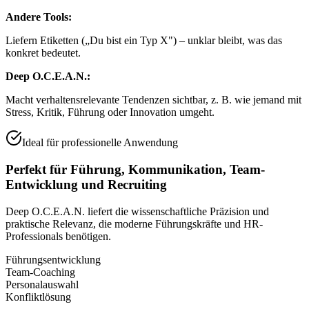
Andere Tools:
Liefern Etiketten („Du bist ein Typ X") – unklar bleibt, was das
konkret bedeutet.
Deep O.C.E.A.N.:
Macht verhaltensrelevante Tendenzen sichtbar, z. B. wie jemand mit
Stress, Kritik, Führung oder Innovation umgeht.
Ideal für professionelle Anwendung
Perfekt für Führung, Kommunikation, Team-
Entwicklung und Recruiting
Deep O.C.E.A.N. liefert die wissenschaftliche Präzision und
praktische Relevanz, die moderne Führungskräfte und HR-
Professionals benötigen.
Führungsentwicklung
Team-Coaching
Personalauswahl
Konfliktlösung