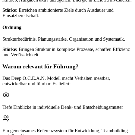
Stärke:
Erreichen ambitionierte Ziele durch Ausdauer und
Einsatzbereitschaft.
Ordnung
Strukturbedürfnis, Planungsstärke, Organisation und Systematik.
Stärke:
Bringen Struktur in komplexe Prozesse, schaffen Effizienz
und Verlässlichkeit.
Warum relevant für Führung?
Das Deep O.C.E.A.N. Modell macht Verhalten messbar,
entwickelbar und führbar. Es liefert:
Tiefe Einblicke in individuelle Denk- und Entscheidungsmuster
Ein gemeinsames Referenzsystem für Entwicklung, Teambuilding