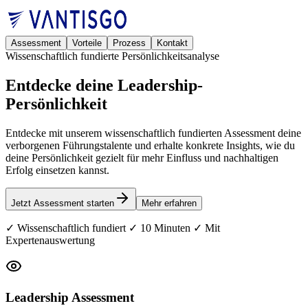
Assessment
Vorteile
Prozess
Kontakt
Wissenschaftlich fundierte Persönlichkeitsanalyse
Entdecke deine
Leadership-
Persönlichkeit
Entdecke mit unserem wissenschaftlich fundierten Assessment deine
verborgenen Führungstalente und erhalte konkrete Insights, wie du
deine Persönlichkeit gezielt für mehr Einfluss und nachhaltigen
Erfolg einsetzen kannst.
Jetzt Assessment starten
Mehr erfahren
✓ Wissenschaftlich fundiert ✓ 10 Minuten ✓ Mit
Expertenauswertung
Leadership Assessment