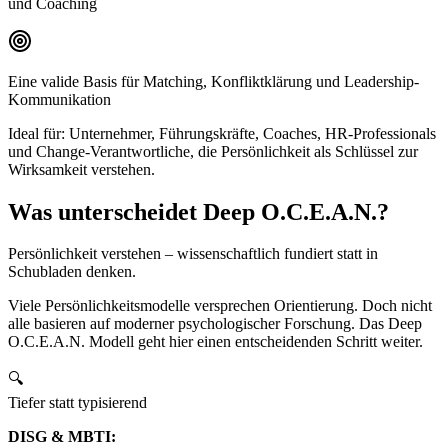
und Coaching
Eine valide Basis für Matching, Konfliktklärung und Leadership-
Kommunikation
Ideal für: Unternehmer, Führungskräfte, Coaches, HR-Professionals
und Change-Verantwortliche, die Persönlichkeit als Schlüssel zur
Wirksamkeit verstehen.
Was unterscheidet Deep O.C.E.A.N.?
Persönlichkeit verstehen – wissenschaftlich fundiert statt in
Schubladen denken.
Viele Persönlichkeitsmodelle versprechen Orientierung. Doch nicht
alle basieren auf moderner psychologischer Forschung. Das Deep
O.C.E.A.N. Modell geht hier einen entscheidenden Schritt weiter.
🔍
Tiefer statt typisierend
DISG & MBTI: