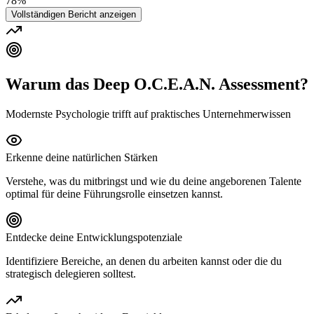
78%
Vollständigen Bericht anzeigen
Warum das Deep O.C.E.A.N. Assessment?
Modernste Psychologie trifft auf praktisches Unternehmerwissen
Erkenne deine natürlichen Stärken
Verstehe, was du mitbringst und wie du deine angeborenen Talente
optimal für deine Führungsrolle einsetzen kannst.
Entdecke deine Entwicklungspotenziale
Identifiziere Bereiche, an denen du arbeiten kannst oder die du
strategisch delegieren solltest.