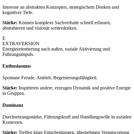
Interesse an abstrakten Konzepten, strategischem Denken und
kognitiver Tiefe.
Stärke:
Können komplexe Sachverhalte schnell erfassen,
abstrahieren und visionär weiterdenken.
E
EXTRAVERSION
Energieorientierung nach außen, soziale Aktivierung und
Führungsimpuls.
Enthusiasmus
Spontane Freude, Antrieb, Begeisterungsfähigkeit.
Stärke:
Inspirieren andere, erzeugen Dynamik und positive Energie
in Gruppen.
Dominanz
Durchsetzungsstärke, Führungskraft und Handlungswille in sozialen
Kontexten.
Stärke:
Treffen klare Entscheidungen, übernehmen Verantwortung